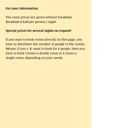
For your information:
The room prices are given without breakfast.
Breakfast € 8,00 per person / night.
Special prices for several nights on request!
If you want to book rooms directly on this page, you
have to distribute the number of people
to the rooms.
Means: if you z. B. want to book for 6 people, then
you
have to book 3 times a double room or 6 times a
single room, depending on your needs.